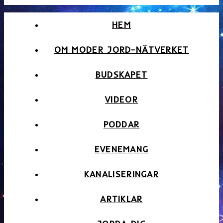
HEM
OM MODER JORD-NÄTVERKET
BUDSKAPET
VIDEOR
PODDAR
EVENEMANG
KANALISERINGAR
ARTIKLAR