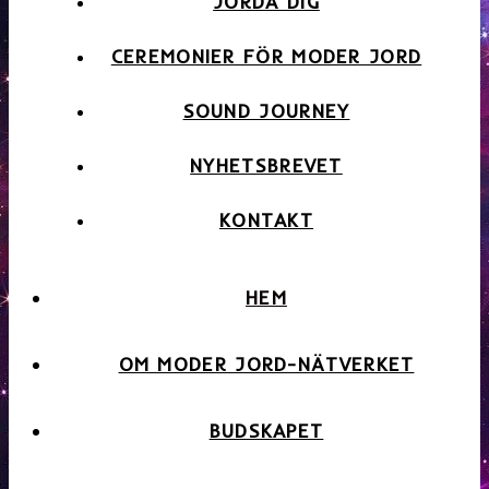
JORDA DIG
CEREMONIER FÖR MODER JORD
SOUND JOURNEY
NYHETSBREVET
KONTAKT
HEM
OM MODER JORD-NÄTVERKET
BUDSKAPET