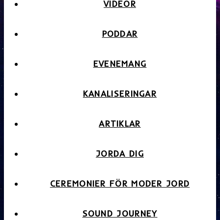
VIDEOR
PODDAR
EVENEMANG
KANALISERINGAR
ARTIKLAR
JORDA DIG
CEREMONIER FÖR MODER JORD
SOUND JOURNEY