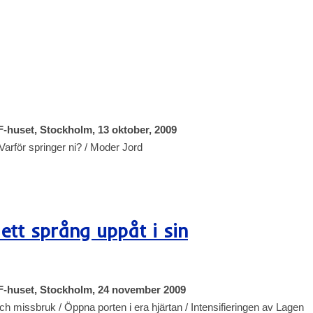
-huset, Stockholm, 13 oktober, 2009
Varför springer ni? / Moder Jord
ett språng uppåt i sin
F-huset, Stockholm, 24 november 2009
h missbruk / Öppna porten i era hjärtan / Intensifieringen av Lagen