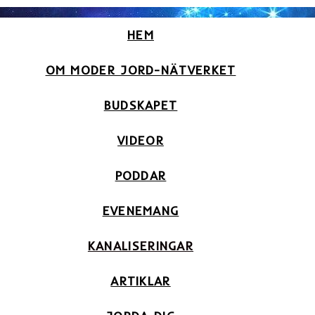
HEM
OM MODER JORD-NÄTVERKET
BUDSKAPET
VIDEOR
PODDAR
EVENEMANG
KANALISERINGAR
ARTIKLAR