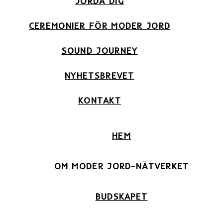
JORDA DIG
CEREMONIER FÖR MODER JORD
SOUND JOURNEY
NYHETSBREVET
KONTAKT
HEM
OM MODER JORD-NÄTVERKET
BUDSKAPET