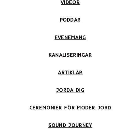
VIDEOR
PODDAR
EVENEMANG
KANALISERINGAR
ARTIKLAR
JORDA DIG
CEREMONIER FÖR MODER JORD
SOUND JOURNEY